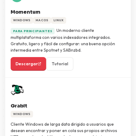
Momentum
WINDOWS
MACOS
LINUX
Un moderno cliente
PARA PRINCIPIANTES
multiplataforma con varios indexadores integrados.
Gratuito, ligero y fácil de configurar: una buena opción
intermedia entre Spotnet y SABnzbd.
Descargar
Tutorial
GrabIt
WINDOWS
Cliente Windows de larga data dirigido a usuarios que
desean encontrar y poner en cola sus propios archivos