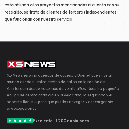
está afiliada a los proyectos mencionados ni cuenta con su
respaldo; se trata de clientes de terceros independientes
que funcionan con nuestro servicio.
XS News es un proveedor de acceso a Usenet que sirve al
mundo desde nuestro centro de datos en la región de
Ámsterdam desde hace más de veinte años. Nuestro pequeño
equipo se centra cada día en la velocidad, la seguridad y el
soporte fiable — para que puedas navegar y descargar sin
preocupaciones.
Excelente · 1.200+ opiniones