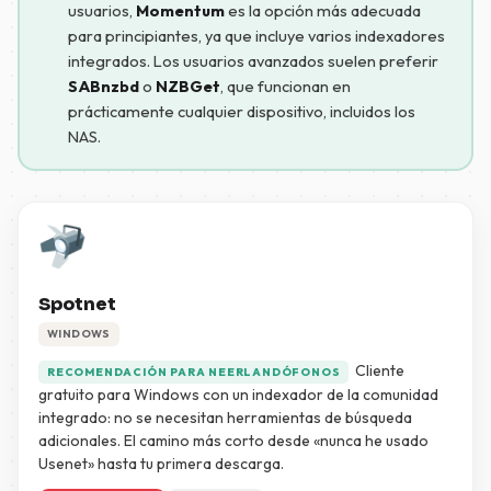
usuarios,
Momentum
es la opción más adecuada
para principiantes, ya que incluye varios indexadores
integrados. Los usuarios avanzados suelen preferir
SABnzbd
o
NZBGet
, que funcionan en
prácticamente cualquier dispositivo, incluidos los
NAS.
Spotnet
WINDOWS
Cliente
RECOMENDACIÓN PARA NEERLANDÓFONOS
gratuito para Windows con un indexador de la comunidad
integrado: no se necesitan herramientas de búsqueda
adicionales. El camino más corto desde «nunca he usado
Usenet» hasta tu primera descarga.