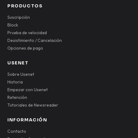
PRODUCTOS
Suscripción
Block
Prueba de velocidad
Desistimiento / Cancelación
Opciones de pago
USENET
Sobre Usenet
Historia
Empezar con Usenet
Retención
Tutoriales de Newsreader
INFORMACIÓN
Contacto