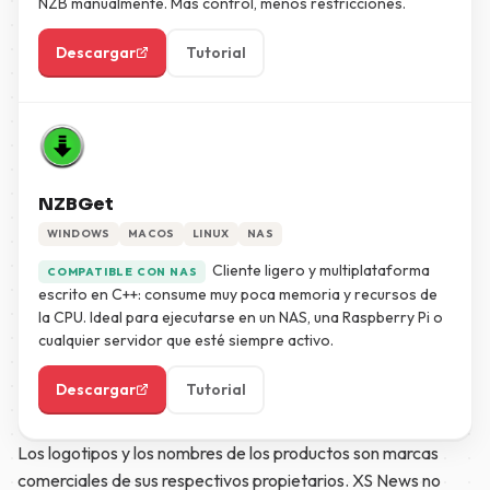
NZB manualmente. Más control, menos restricciones.
Descargar
Tutorial
NZBGet
WINDOWS
MACOS
LINUX
NAS
Cliente ligero y multiplataforma
COMPATIBLE CON NAS
escrito en C++: consume muy poca memoria y recursos de
la CPU. Ideal para ejecutarse en un NAS, una Raspberry Pi o
cualquier servidor que esté siempre activo.
Descargar
Tutorial
Los logotipos y los nombres de los productos son marcas
comerciales de sus respectivos propietarios. XS News no