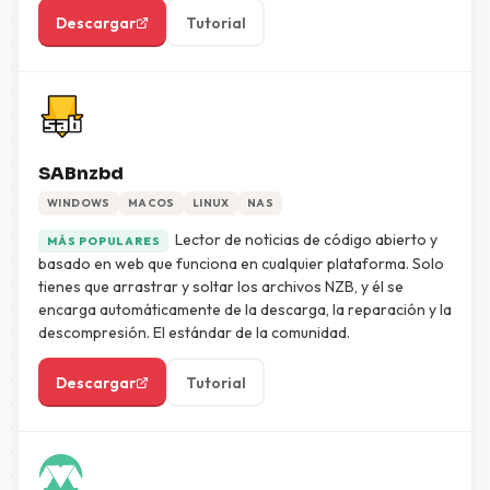
Descargar
Tutorial
SABnzbd
WINDOWS
MACOS
LINUX
NAS
Lector de noticias de código abierto y
MÁS POPULARES
basado en web que funciona en cualquier plataforma. Solo
tienes que arrastrar y soltar los archivos NZB, y él se
encarga automáticamente de la descarga, la reparación y la
descompresión. El estándar de la comunidad.
Descargar
Tutorial