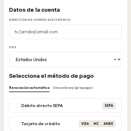
Datos de la cuenta
DIRECCIÓN DE CORREO ELECTRÓNICO
PAÍS
Selecciona el método de pago
Renovación automática
Una sola vez (prepago)
Débito directo SEPA
SEPA
Tarjeta de crédito
VISA
MC
AMEX