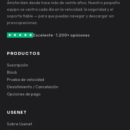
Ámsterdam desde hace más de veinte años. Nuestro pequeño
equipo se centra cada día en la velocidad, la seguridad y el
soporte fiable — para que puedas navegar y descargar sin
preocupaciones.
Excelente · 1.200+ opiniones
PRODUCTOS
Suscripción
Block
Prueba de velocidad
Desistimiento / Cancelación
Opciones de pago
USENET
Sobre Usenet