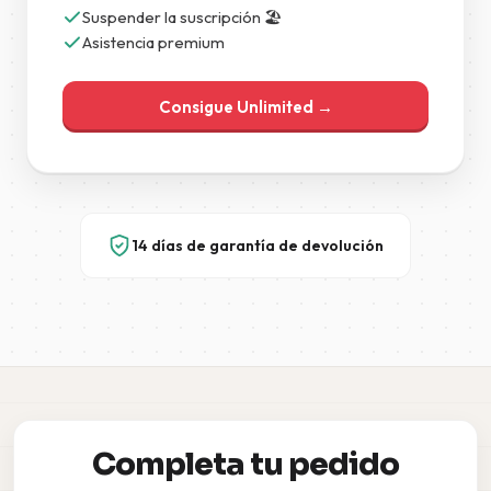
Suspender la suscripción 🏖️
Asistencia premium
Consigue Unlimited →
14 días de garantía de devolución
Completa tu pedido