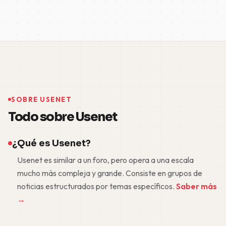
SOBRE USENET
Todo sobre Usenet
¿Qué es Usenet?
Usenet es similar a un foro, pero opera a una escala
mucho más compleja y grande. Consiste en grupos de
noticias estructurados por temas específicos.
Saber más
→