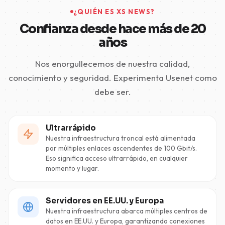
¿QUIÉN ES XS NEWS?
Confianza desde hace más de 20
años
Nos enorgullecemos de nuestra calidad,
conocimiento y seguridad. Experimenta Usenet como
debe ser.
Ultrarrápido
Nuestra infraestructura troncal está alimentada
por múltiples enlaces ascendentes de 100 Gbit/s.
Eso significa acceso ultrarrápido, en cualquier
momento y lugar.
Servidores en EE.UU. y Europa
Nuestra infraestructura abarca múltiples centros de
datos en EE.UU. y Europa, garantizando conexiones