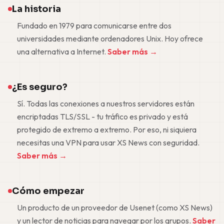
La historia
Fundado en 1979 para comunicarse entre dos
universidades mediante ordenadores Unix. Hoy ofrece
una alternativa a Internet.
Saber más →
¿Es seguro?
Sí. Todas las conexiones a nuestros servidores están
encriptadas TLS/SSL - tu tráfico es privado y está
protegido de extremo a extremo. Por eso, ni siquiera
necesitas una VPN para usar XS News con seguridad.
Saber más →
Cómo empezar
Un producto de un proveedor de Usenet (como XS News)
y un lector de noticias para navegar por los grupos.
Saber