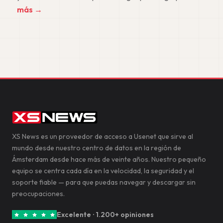
más →
XS News es un proveedor de acceso a Usenet que sirve al
mundo desde nuestro centro de datos en la región de
Ámsterdam desde hace más de veinte años. Nuestro pequeño
equipo se centra cada día en la velocidad, la seguridad y el
soporte fiable — para que puedas navegar y descargar sin
preocupaciones.
Excelente · 1.200+ opiniones