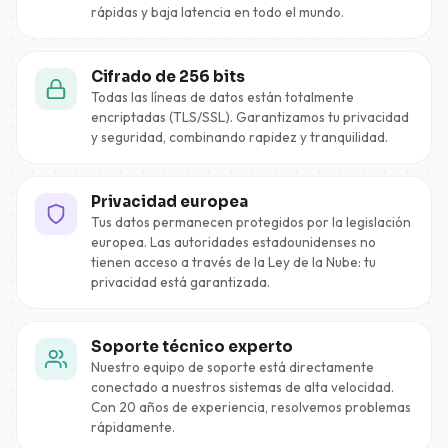
rápidas y baja latencia en todo el mundo.
Cifrado de 256 bits
Todas las líneas de datos están totalmente
encriptadas (TLS/SSL). Garantizamos tu privacidad
y seguridad, combinando rapidez y tranquilidad.
Privacidad europea
Tus datos permanecen protegidos por la legislación
europea. Las autoridades estadounidenses no
tienen acceso a través de la Ley de la Nube: tu
privacidad está garantizada.
Soporte técnico experto
Nuestro equipo de soporte está directamente
conectado a nuestros sistemas de alta velocidad.
Con 20 años de experiencia, resolvemos problemas
rápidamente.