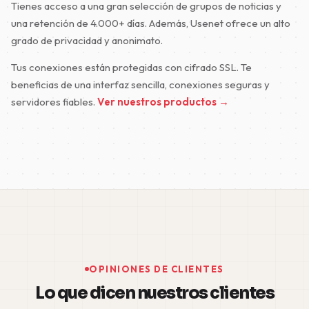
Tienes acceso a una gran selección de grupos de noticias y
una retención de 4.000+ días. Además, Usenet ofrece un alto
grado de privacidad y anonimato.
Tus conexiones están protegidas con cifrado SSL. Te
beneficias de una interfaz sencilla, conexiones seguras y
servidores fiables.
Ver nuestros productos →
OPINIONES DE CLIENTES
Lo que dicen nuestros clientes