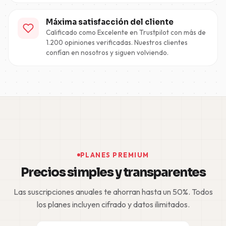
Máxima satisfacción del cliente
Calificado como Excelente en Trustpilot con más de
1.200 opiniones verificadas. Nuestros clientes
confían en nosotros y siguen volviendo.
PLANES PREMIUM
Precios simples y transparentes
Las suscripciones anuales te ahorran hasta un 50%. Todos
los planes incluyen cifrado y datos ilimitados.