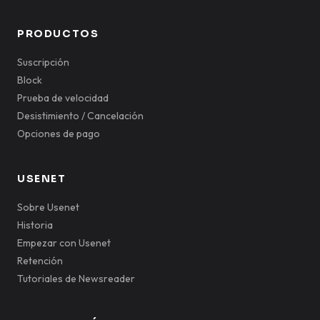
PRODUCTOS
Suscripción
Block
Prueba de velocidad
Desistimiento / Cancelación
Opciones de pago
USENET
Sobre Usenet
Historia
Empezar con Usenet
Retención
Tutoriales de Newsreader