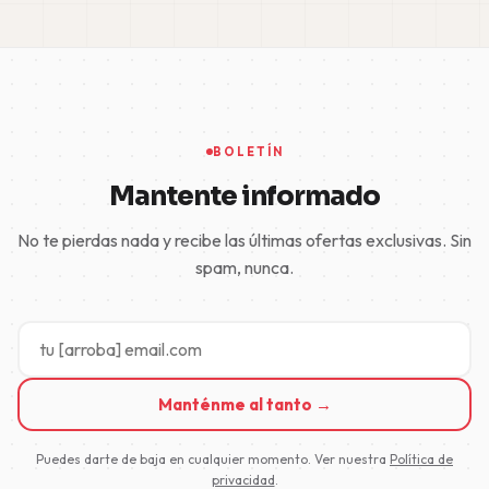
BOLETÍN
Mantente informado
No te pierdas nada y recibe las últimas ofertas exclusivas. Sin
spam, nunca.
Manténme al tanto →
Puedes darte de baja en cualquier momento. Ver nuestra
Política de
privacidad
.