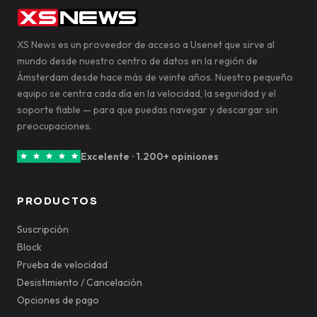
XS News es un proveedor de acceso a Usenet que sirve al
mundo desde nuestro centro de datos en la región de
Ámsterdam desde hace más de veinte años. Nuestro pequeño
equipo se centra cada día en la velocidad, la seguridad y el
soporte fiable — para que puedas navegar y descargar sin
preocupaciones.
Excelente · 1.200+ opiniones
PRODUCTOS
Suscripción
Block
Prueba de velocidad
Desistimiento / Cancelación
Opciones de pago