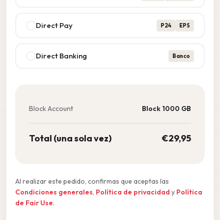
Direct Pay
P24
EPS
Direct Banking
Banco
Block Account
Block 1000 GB
Total (una sola vez)
€
29,95
Al realizar este pedido, confirmas que aceptas las
Condiciones generales
,
Política de privacidad
y
Política
de Fair Use
.