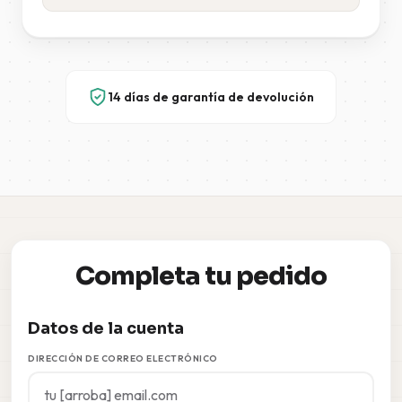
14 días de garantía de devolución
Completa tu pedido
Datos de la cuenta
DIRECCIÓN DE CORREO ELECTRÓNICO