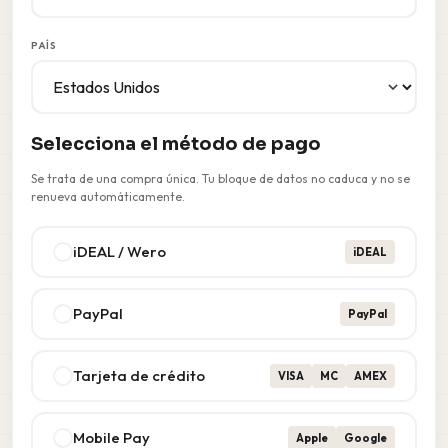
PAÍS
Selecciona el método de pago
Se trata de una compra única. Tu bloque de datos no caduca y no se
renueva automáticamente.
iDEAL / Wero
iDEAL
PayPal
PayPal
Tarjeta de crédito
VISA
MC
AMEX
Mobile Pay
Apple
Google