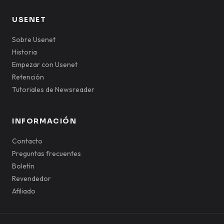
USENET
Sobre Usenet
Historia
Empezar con Usenet
Retención
Tutoriales de Newsreader
INFORMACIÓN
Contacto
Preguntas frecuentes
Boletín
Revendedor
Afiliado