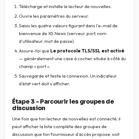
Télécharge et installe le lecteur de nouvelles.
Ouvre les paramètres du serveur.
Saisis les quatre valeurs figurant dans l'e-mail de
bienvenue de XS News (serveur, port, nom
d'utilisateur, mot de passe).
Assure-toi que
Le protocole TLS/SSL est activé
— généralement une case à cocher située à côté du
champ « port ».
Sauvegarde et teste la connexion. Un indicateur
d'état vert doit s'afficher.
Étape 3 - Parcourir les groupes de
discussion
Une fois que ton lecteur de nouvelles est connecté, il
peut afficher la liste complète des groupes de
discussion que ton fournisseur d'accès propose, soit