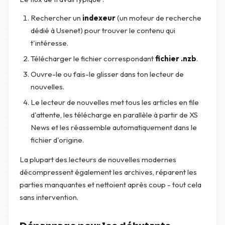
Rechercher un
indexeur
(un moteur de recherche
dédié à Usenet) pour trouver le contenu qui
t'intéresse.
Télécharger le fichier correspondant
fichier .nzb
.
Ouvre-le ou fais-le glisser dans ton lecteur de
nouvelles.
Le lecteur de nouvelles met tous les articles en file
d'attente, les télécharge en parallèle à partir de XS
News et les réassemble automatiquement dans le
fichier d'origine.
La plupart des lecteurs de nouvelles modernes
décompressent également les archives, réparent les
parties manquantes et nettoient après coup - tout cela
sans intervention.