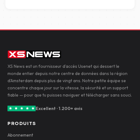
XS News est un fournisseur d'accès Usenet qui dessert le
monde entier depuis notre centre de données dans la région
d'Amsterdam depuis plus de vingt ans. Notre petite équipe se
concentre chaque jour sur la vitesse, la sécurité et un support
fiable — pour que tu puisses naviguer et télécharger sans souci.
Excellent · 1.200+ avis
PRODUITS
Abonnement