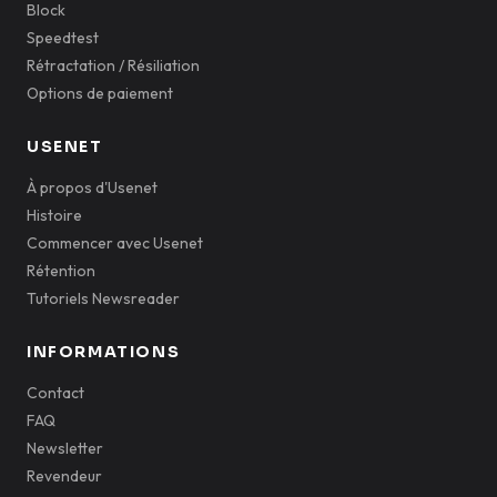
Block
Speedtest
Rétractation / Résiliation
Options de paiement
USENET
À propos d'Usenet
Histoire
Commencer avec Usenet
Rétention
Tutoriels Newsreader
INFORMATIONS
Contact
FAQ
Newsletter
Revendeur