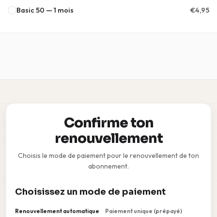
Basic 50 — 1 mois
€
4,95
Confirme ton
renouvellement
Choisis le mode de paiement pour le renouvellement de ton
abonnement.
Choisissez un mode de paiement
Renouvellement automatique
Paiement unique (prépayé)