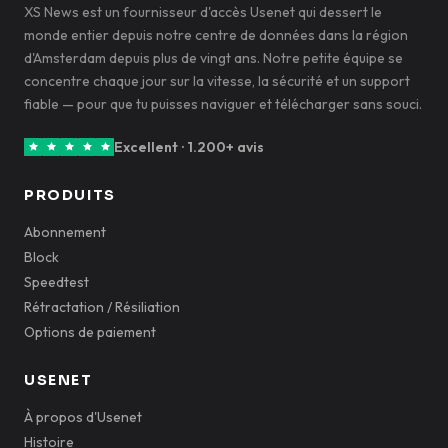
XS News est un fournisseur d'accès Usenet qui dessert le
monde entier depuis notre centre de données dans la région
d'Amsterdam depuis plus de vingt ans. Notre petite équipe se
concentre chaque jour sur la vitesse, la sécurité et un support
fiable — pour que tu puisses naviguer et télécharger sans souci.
Excellent · 1.200+ avis
PRODUITS
Abonnement
Block
Speedtest
Rétractation / Résiliation
Options de paiement
USENET
À propos d'Usenet
Histoire