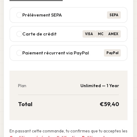
Prélèvement SEPA
SEPA
Carte de crédit
VISA
MC
AMEX
Paiement récurrent via PayPal
PayPal
Plan
Unlimited — 1 Year
Total
€59,40
En passant cette commande, tu confirmes que tu acceptes les