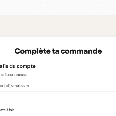
Complète ta commande
ails du compte
SE ÉLECTRONIQUE