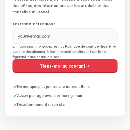
des offres, des informations sur les produits et des
conseils sur Usenet.
ADRESSE ÉLECTRONIQUE
En t'abonnant, tu acceptes nos
Politique de confidentialité
. Tu
peux te désabonner à tout moment en cliquant sur le lien
figurant dans chaque e-mail.
Tiens-moi au courant
Ne manque plus jamais une bonne affaire
Aucun partage avec des tiers, jamais
Désabonnement en un clic