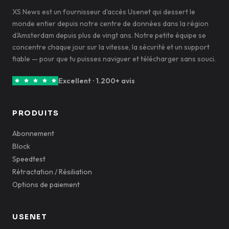
XS News est un fournisseur d'accès Usenet qui dessert le
monde entier depuis notre centre de données dans la région
d'Amsterdam depuis plus de vingt ans. Notre petite équipe se
concentre chaque jour sur la vitesse, la sécurité et un support
fiable — pour que tu puisses naviguer et télécharger sans souci.
Excellent · 1.200+ avis
PRODUITS
Abonnement
Block
Speedtest
Rétractation / Résiliation
Options de paiement
USENET