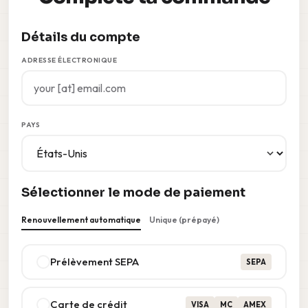
Détails du compte
ADRESSE ÉLECTRONIQUE
PAYS
Sélectionner le mode de paiement
Renouvellement automatique
Unique (prépayé)
Prélèvement SEPA
SEPA
Carte de crédit
VISA
MC
AMEX