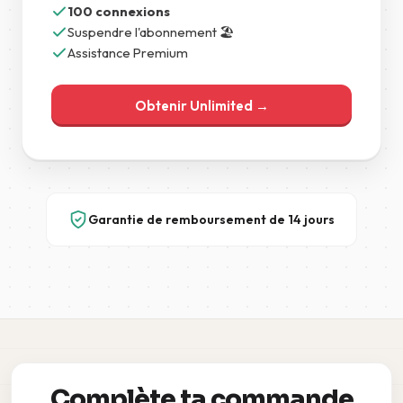
100 connexions
Suspendre l'abonnement 🏖️
Assistance Premium
Obtenir Unlimited →
Garantie de remboursement de 14 jours
Complète ta commande