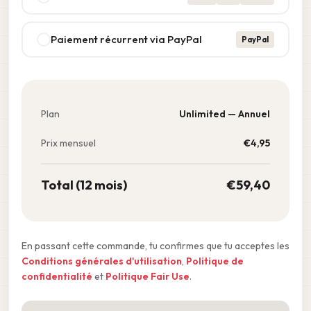
Paiement récurrent via PayPal
PayPal
Plan
Unlimited — Annuel
Prix mensuel
€
4,95
Total (12 mois)
€
59,40
En passant cette commande, tu confirmes que tu acceptes les
Conditions générales d'utilisation
,
Politique de
confidentialité
et
Politique Fair Use
.