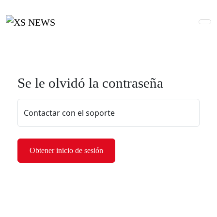
Se le olvidó la contraseña
Contactar con el soporte
Obtener inicio de sesión