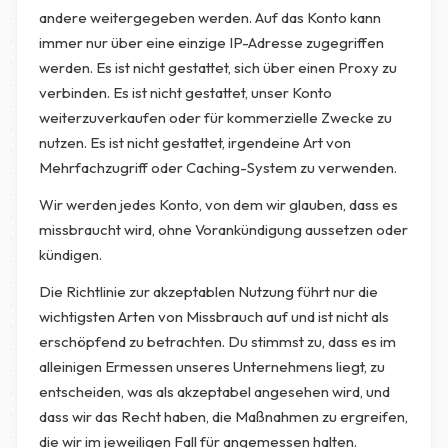
andere weitergegeben werden. Auf das Konto kann
immer nur über eine einzige IP-Adresse zugegriffen
werden. Es ist nicht gestattet, sich über einen Proxy zu
verbinden. Es ist nicht gestattet, unser Konto
weiterzuverkaufen oder für kommerzielle Zwecke zu
nutzen. Es ist nicht gestattet, irgendeine Art von
Mehrfachzugriff oder Caching-System zu verwenden.
Wir werden jedes Konto, von dem wir glauben, dass es
missbraucht wird, ohne Vorankündigung aussetzen oder
kündigen.
Die Richtlinie zur akzeptablen Nutzung führt nur die
wichtigsten Arten von Missbrauch auf und ist nicht als
erschöpfend zu betrachten. Du stimmst zu, dass es im
alleinigen Ermessen unseres Unternehmens liegt, zu
entscheiden, was als akzeptabel angesehen wird, und
dass wir das Recht haben, die Maßnahmen zu ergreifen,
die wir im jeweiligen Fall für angemessen halten.