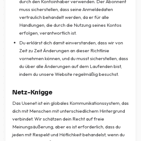
durch den Kontoinhaber verwenden. Der Abonnent
muss sicherstellen, dass seine Anmeldedaten
vertraulich behandelt werden, da er für alle
Handlungen, die durch die Nutzung seines Kontos
erfolgen, verantwortlich ist.
Du erklärst dich damit einverstanden, dass wir von
Zeit zu Zeit Änderungen an dieser Richtlinie
vornehmen können, und du musst sicherstellen, dass
du über alle Änderungen auf dem Laufenden bist,
indem du unsere Website regelmäßig besuchst.
Netz-Knigge
Das Usenet ist ein globales Kommunikationssystem, das
dich mit Menschen mit unterschiedlichem Hintergrund
verbindet. Wir schätzen dein Recht auf freie
Meinungsäußerung, aber es ist erforderlich, dass du
jeden mit Respekt und Höflichkeit behandelst, wenn du