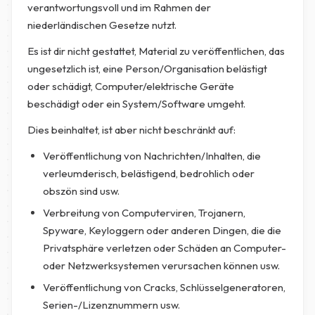
verantwortungsvoll und im Rahmen der
niederländischen Gesetze nutzt.
Es ist dir nicht gestattet, Material zu veröffentlichen, das
ungesetzlich ist, eine Person/Organisation belästigt
oder schädigt, Computer/elektrische Geräte
beschädigt oder ein System/Software umgeht.
Dies beinhaltet, ist aber nicht beschränkt auf:
Veröffentlichung von Nachrichten/Inhalten, die
verleumderisch, belästigend, bedrohlich oder
obszön sind usw.
Verbreitung von Computerviren, Trojanern,
Spyware, Keyloggern oder anderen Dingen, die die
Privatsphäre verletzen oder Schäden an Computer-
oder Netzwerksystemen verursachen können usw.
Veröffentlichung von Cracks, Schlüsselgeneratoren,
Serien-/Lizenznummern usw.