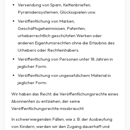
Versendung von Spam, Kettenbriefen,
Pyramidensystemen, Glücksspielen usw.
Veröffentlichung von Marken,
Geschäftsgeheimnissen, Patenten,
urheberrechtlich geschützten Werken oder
anderen Eigentumsrechten ohne die Erlaubnis des
Urhebers oder Rechteinhabers.
Veröffentlichung von Personen unter 18 Jahren in
jeglicher Form.
Veröffentlichung von ungesetzlichem Material in
jeglicher Form.
Wir haben das Recht, die Veröffentlichungsrechte eines
Abonnenten zu entziehen, der seine
Veröffentlichungsrechte missbraucht.
In schwerwiegenden Fällen, wie z. B. der Ausbeutung
von Kindern, werden wir den Zugang dauerhaft und