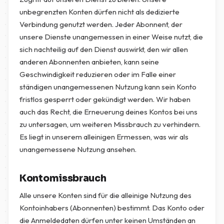
unbegrenzten Konten dürfen nicht als dedizierte
Verbindung genutzt werden. Jeder Abonnent, der
unsere Dienste unangemessen in einer Weise nutzt, die
sich nachteilig auf den Dienst auswirkt, den wir allen
anderen Abonnenten anbieten, kann seine
Geschwindigkeit reduzieren oder im Falle einer
ständigen unangemessenen Nutzung kann sein Konto
fristlos gesperrt oder gekündigt werden. Wir haben
auch das Recht, die Erneuerung deines Kontos bei uns
zu untersagen, um weiteren Missbrauch zu verhindern.
Es liegt in unserem alleinigen Ermessen, was wir als
unangemessene Nutzung ansehen.
Kontomissbrauch
Alle unsere Konten sind für die alleinige Nutzung des
Kontoinhabers (Abonnenten) bestimmt. Das Konto oder
die Anmeldedaten dürfen unter keinen Umständen an