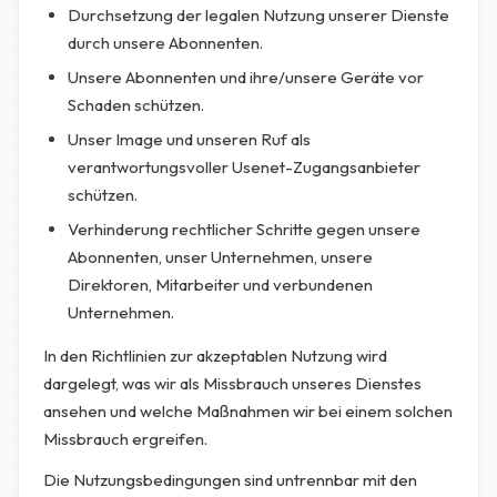
Durchsetzung der legalen Nutzung unserer Dienste
durch unsere Abonnenten.
Unsere Abonnenten und ihre/unsere Geräte vor
Schaden schützen.
Unser Image und unseren Ruf als
verantwortungsvoller Usenet-Zugangsanbieter
schützen.
Verhinderung rechtlicher Schritte gegen unsere
Abonnenten, unser Unternehmen, unsere
Direktoren, Mitarbeiter und verbundenen
Unternehmen.
In den Richtlinien zur akzeptablen Nutzung wird
dargelegt, was wir als Missbrauch unseres Dienstes
ansehen und welche Maßnahmen wir bei einem solchen
Missbrauch ergreifen.
Die Nutzungsbedingungen sind untrennbar mit den