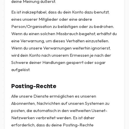
deine Meinung äußerst.
Es ist inakzeptabel, dass du dein Konto dazu benutzt,
eines unserer Mitglieder oder eine andere
Person/Organisation zu belästigen oder zu bedrohen.
Wenn du einen solchen Missbrauch begehst, erhältst du
eine Verwarnung, um dieses Verhalten einzustellen.
Wenn du unsere Verwarnungen weiterhin ignorierst,
wird dein Konto nach unserem Ermessen je nach der
Schwere deiner Handlungen gesperrt oder sogar
aufgelöst.
Posting-Rechte
Alle unsere Dienste ermöglichen es unseren
Abonnenten, Nachrichten auf unseren Systemen zu
posten, die automatisch in den weltweiten Usenet-
Netzwerken verbreitet werden. Es ist daher
erforderlich, dass du deine Posting-Rechte