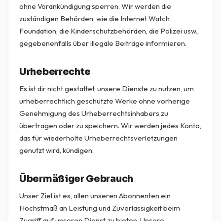
ohne Vorankündigung sperren. Wir werden die
zuständigen Behörden, wie die Internet Watch
Foundation, die Kinderschutzbehörden, die Polizei usw.,
gegebenenfalls über illegale Beiträge informieren.
Urheberrechte
Es ist dir nicht gestattet, unsere Dienste zu nutzen, um
urheberrechtlich geschützte Werke ohne vorherige
Genehmigung des Urheberrechtsinhabers zu
übertragen oder zu speichern. Wir werden jedes Konto,
das für wiederholte Urheberrechtsverletzungen
genutzt wird, kündigen.
Übermäßiger Gebrauch
Unser Ziel ist es, allen unseren Abonnenten ein
Höchstmaß an Leistung und Zuverlässigkeit beim
Zugriff auf unseren Dienst zu bieten. Unsere