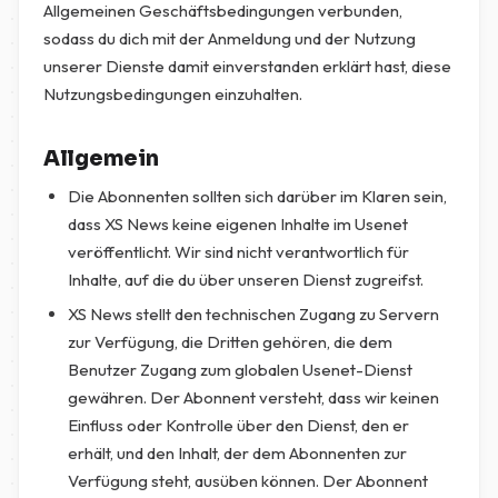
Allgemeinen Geschäftsbedingungen verbunden,
sodass du dich mit der Anmeldung und der Nutzung
unserer Dienste damit einverstanden erklärt hast, diese
Nutzungsbedingungen einzuhalten.
Allgemein
Die Abonnenten sollten sich darüber im Klaren sein,
dass XS News keine eigenen Inhalte im Usenet
veröffentlicht. Wir sind nicht verantwortlich für
Inhalte, auf die du über unseren Dienst zugreifst.
XS News stellt den technischen Zugang zu Servern
zur Verfügung, die Dritten gehören, die dem
Benutzer Zugang zum globalen Usenet-Dienst
gewähren. Der Abonnent versteht, dass wir keinen
Einfluss oder Kontrolle über den Dienst, den er
erhält, und den Inhalt, der dem Abonnenten zur
Verfügung steht, ausüben können. Der Abonnent