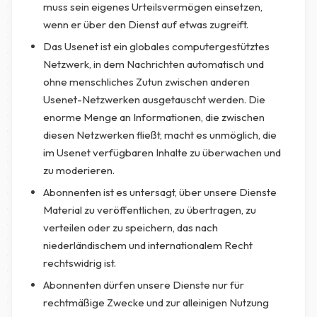
muss sein eigenes Urteilsvermögen einsetzen,
wenn er über den Dienst auf etwas zugreift.
Das Usenet ist ein globales computergestütztes
Netzwerk, in dem Nachrichten automatisch und
ohne menschliches Zutun zwischen anderen
Usenet-Netzwerken ausgetauscht werden. Die
enorme Menge an Informationen, die zwischen
diesen Netzwerken fließt, macht es unmöglich, die
im Usenet verfügbaren Inhalte zu überwachen und
zu moderieren.
Abonnenten ist es untersagt, über unsere Dienste
Material zu veröffentlichen, zu übertragen, zu
verteilen oder zu speichern, das nach
niederländischem und internationalem Recht
rechtswidrig ist.
Abonnenten dürfen unsere Dienste nur für
rechtmäßige Zwecke und zur alleinigen Nutzung