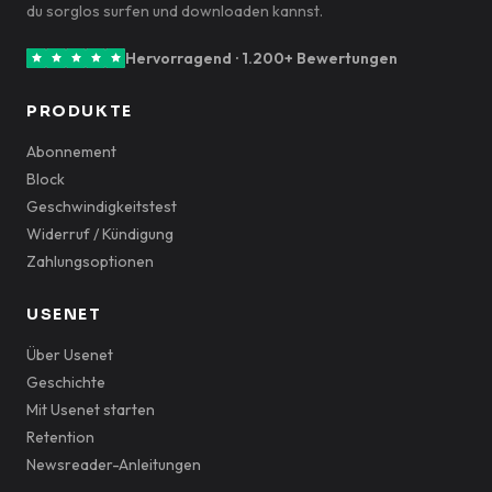
du sorglos surfen und downloaden kannst.
Hervorragend · 1.200+ Bewertungen
PRODUKTE
Abonnement
Block
Geschwindigkeitstest
Widerruf / Kündigung
Zahlungsoptionen
USENET
Über Usenet
Geschichte
Mit Usenet starten
Retention
Newsreader-Anleitungen