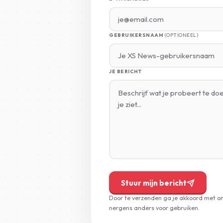
GEBRUIKERSNAAM
(OPTIONEEL)
JE BERICHT
Stuur mijn bericht
Door te verzenden ga je akkoord met o
nergens anders voor gebruiken.