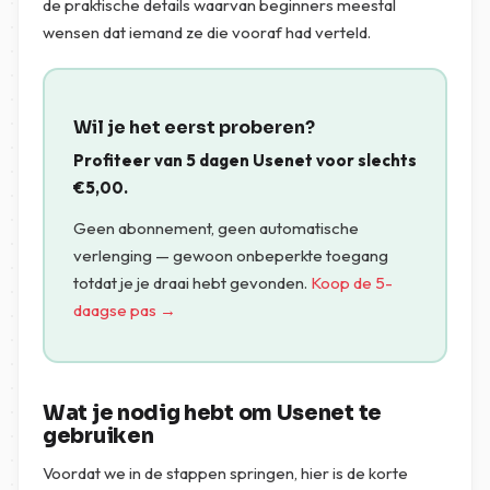
de praktische details waarvan beginners meestal
wensen dat iemand ze die vooraf had verteld.
Wil je het eerst proberen?
Profiteer van 5 dagen Usenet voor slechts
€
5,00
.
Geen abonnement, geen automatische
verlenging — gewoon onbeperkte toegang
totdat je je draai hebt gevonden.
Koop de 5-
daagse pas →
Wat je nodig hebt om Usenet te
gebruiken
Voordat we in de stappen springen, hier is de korte