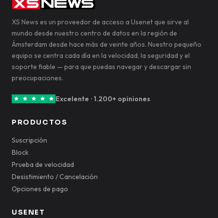
XS News es un proveedor de acceso a Usenet que sirve al
mundo desde nuestro centro de datos en la región de
Ámsterdam desde hace más de veinte años. Nuestro pequeño
equipo se centra cada día en la velocidad, la seguridad y el
soporte fiable — para que puedas navegar y descargar sin
preocupaciones.
Excelente · 1.200+ opiniones
PRODUCTOS
Suscripción
Block
Prueba de velocidad
Desistimiento / Cancelación
Opciones de pago
USENET