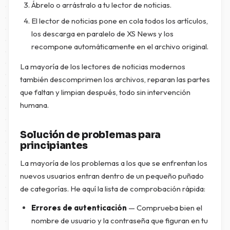
Ábrelo o arrástralo a tu lector de noticias.
El lector de noticias pone en cola todos los artículos,
los descarga en paralelo de XS News y los
recompone automáticamente en el archivo original.
La mayoría de los lectores de noticias modernos
también descomprimen los archivos, reparan las partes
que faltan y limpian después, todo sin intervención
humana.
Solución de problemas para
principiantes
La mayoría de los problemas a los que se enfrentan los
nuevos usuarios entran dentro de un pequeño puñado
de categorías. He aquí la lista de comprobación rápida:
Errores de autenticación
— Comprueba bien el
nombre de usuario y la contraseña que figuran en tu