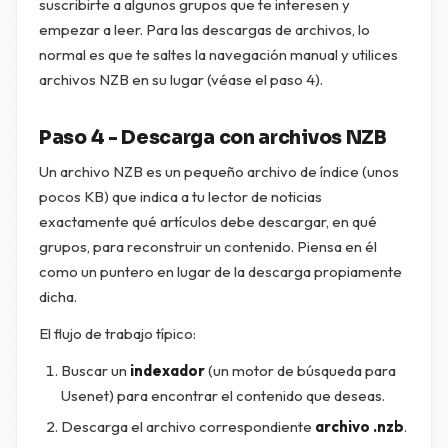
suscribirte a algunos grupos que te interesen y
empezar a leer. Para las descargas de archivos, lo
normal es que te saltes la navegación manual y utilices
archivos NZB en su lugar (véase el paso 4).
Paso 4 - Descarga con archivos NZB
Un archivo NZB es un pequeño archivo de índice (unos
pocos KB) que indica a tu lector de noticias
exactamente qué artículos debe descargar, en qué
grupos, para reconstruir un contenido. Piensa en él
como un puntero en lugar de la descarga propiamente
dicha.
El flujo de trabajo típico:
Buscar un
indexador
(un motor de búsqueda para
Usenet) para encontrar el contenido que deseas.
Descarga el archivo correspondiente
archivo .nzb
.