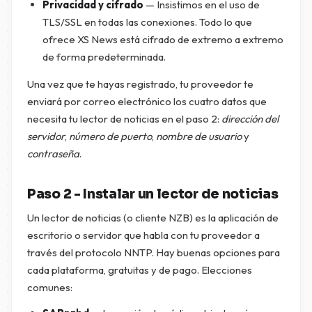
Privacidad y cifrado
— Insistimos en el uso de
TLS/SSL en todas las conexiones. Todo lo que
ofrece XS News está cifrado de extremo a extremo
de forma predeterminada.
Una vez que te hayas registrado, tu proveedor te
enviará por correo electrónico los cuatro datos que
necesita tu lector de noticias en el paso 2:
dirección del
servidor
,
número de puerto
,
nombre de usuario
y
contraseña
.
Paso 2 - Instalar un lector de noticias
Un lector de noticias (o cliente NZB) es la aplicación de
escritorio o servidor que habla con tu proveedor a
través del protocolo NNTP. Hay buenas opciones para
cada plataforma, gratuitas y de pago. Elecciones
comunes: