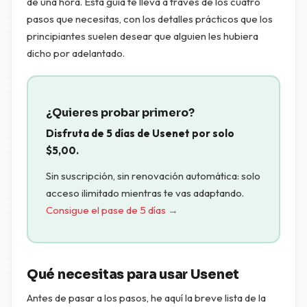
de una hora. Esta guía te lleva a través de los cuatro
pasos que necesitas, con los detalles prácticos que los
principiantes suelen desear que alguien les hubiera
dicho por adelantado.
¿Quieres probar primero?
Disfruta de 5 días de Usenet por solo
$
5,00
.
Sin suscripción, sin renovación automática: solo
acceso ilimitado mientras te vas adaptando.
Consigue el pase de 5 días →
Qué necesitas para usar Usenet
Antes de pasar a los pasos, he aquí la breve lista de la