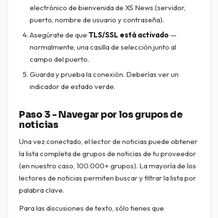
electrónico de bienvenida de XS News (servidor,
puerto, nombre de usuario y contraseña).
Asegúrate de que
TLS/SSL está activado
—
normalmente, una casilla de selección junto al
campo del puerto.
Guarda y prueba la conexión. Deberías ver un
indicador de estado verde.
Paso 3 - Navegar por los grupos de
noticias
Una vez conectado, el lector de noticias puede obtener
la lista completa de grupos de noticias de tu proveedor
(en nuestro caso, 100.000+ grupos). La mayoría de los
lectores de noticias permiten buscar y filtrar la lista por
palabra clave.
Para las discusiones de texto, sólo tienes que