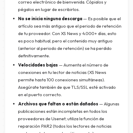
correo electrónico de bienvenida. Cópialos y
pégalos en lugar de escribirlos.
No se inicia ninguna descarga
— Es posible que el
artículo sea más antiguo que el periodo de retención
de tu proveedor. Con XS News y 4.000+ días, esto
es poco habitual, pero el contenido muy antiguo
(anterior al periodo de retención) se ha perdido
definitivamente.
Velocidades bajas
— Aumenta el número de
conexiones en tu lector de noticias (XS News
permite hasta 100 conexiones simultáneas).
Asegúrate también de que TLS/SSL esté activado
en el puerto correcto.
Archivos que faltan o están dañados
— Algunas
publicaciones están incompletas en todos los
proveedores de Usenet; utiliza la función de
reparación PAR2 (todos los lectores de noticias