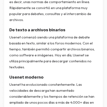
es decir, unas normas de comportamiento en línea.
Rápidamente se convirtió en una plataforma muy
popular para debates, consultas y el intercambio de
archivos.
De texto a archivos binarios
Usenet comenzó siendo una plataforma de debate
basada en texto, similar a los foros modernos. Con el
tiempo, también permitió compartir archivos binarios,
como software e imágenes. Hoy en día, Usenet se
utiliza principalmente para descargar contenidos no
textuales.
Usenet moderno
Usenet ha evolucionado constantemente. Las
velocidades de descarga han aumentado
considerablemente y los tiempos de retención se han
ampliado de unos pocos días a más de 4.000+ días en