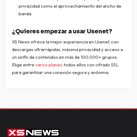
privacidad como el aprovechamiento del ancho de
banda.
¿Quieres empezar a usar Usenet?
XS News ofrece la mejor experiencia en Usenet, con
descargas ultrarrápidas, máxima privacidad y acceso a
un sinfín de contenidos en más de 100.000+ grupos.
Elige entre
varios planes
, todos ellos con cifrado SSL
para garantizar una conexión segura y anónima.