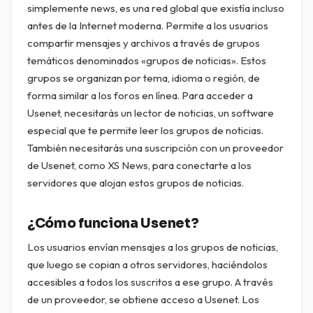
simplemente news, es una red global que existía incluso
antes de la Internet moderna. Permite a los usuarios
compartir mensajes y archivos a través de grupos
temáticos denominados «grupos de noticias». Estos
grupos se organizan por tema, idioma o región, de
forma similar a los foros en línea. Para acceder a
Usenet, necesitarás un lector de noticias, un software
especial que te permite leer los grupos de noticias.
También necesitarás una suscripción con un proveedor
de Usenet, como XS News, para conectarte a los
servidores que alojan estos grupos de noticias.
¿Cómo funciona Usenet?
Los usuarios envían mensajes a los grupos de noticias,
que luego se copian a otros servidores, haciéndolos
accesibles a todos los suscritos a ese grupo. A través
de un proveedor, se obtiene acceso a Usenet. Los