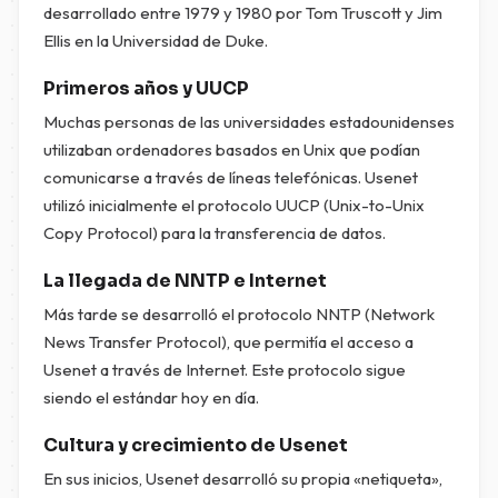
desarrollado entre 1979 y 1980 por Tom Truscott y Jim
Ellis en la Universidad de Duke.
Primeros años y UUCP
Muchas personas de las universidades estadounidenses
utilizaban ordenadores basados en Unix que podían
comunicarse a través de líneas telefónicas. Usenet
utilizó inicialmente el protocolo UUCP (Unix-to-Unix
Copy Protocol) para la transferencia de datos.
La llegada de NNTP e Internet
Más tarde se desarrolló el protocolo NNTP (Network
News Transfer Protocol), que permitía el acceso a
Usenet a través de Internet. Este protocolo sigue
siendo el estándar hoy en día.
Cultura y crecimiento de Usenet
En sus inicios, Usenet desarrolló su propia «netiqueta»,