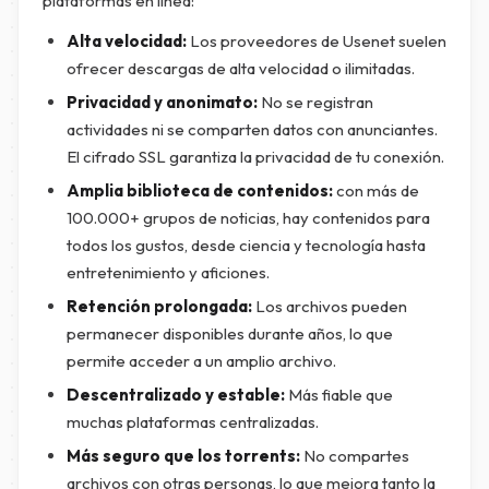
plataformas en línea:
Alta velocidad:
Los proveedores de Usenet suelen
ofrecer descargas de alta velocidad o ilimitadas.
Privacidad y anonimato:
No se registran
actividades ni se comparten datos con anunciantes.
El cifrado SSL garantiza la privacidad de tu conexión.
Amplia biblioteca de contenidos:
con más de
100.000+ grupos de noticias, hay contenidos para
todos los gustos, desde ciencia y tecnología hasta
entretenimiento y aficiones.
Retención prolongada:
Los archivos pueden
permanecer disponibles durante años, lo que
permite acceder a un amplio archivo.
Descentralizado y estable:
Más fiable que
muchas plataformas centralizadas.
Más seguro que los torrents:
No compartes
archivos con otras personas, lo que mejora tanto la