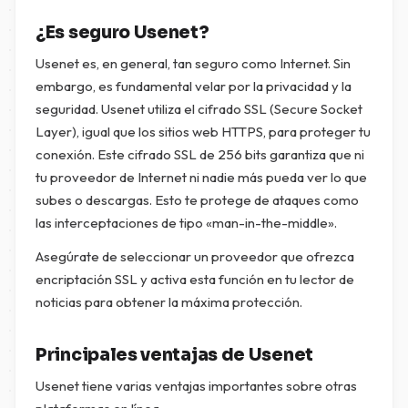
¿Es seguro Usenet?
Usenet es, en general, tan seguro como Internet. Sin
embargo, es fundamental velar por la privacidad y la
seguridad. Usenet utiliza el cifrado SSL (Secure Socket
Layer), igual que los sitios web HTTPS, para proteger tu
conexión. Este cifrado SSL de 256 bits garantiza que ni
tu proveedor de Internet ni nadie más pueda ver lo que
subes o descargas. Esto te protege de ataques como
las interceptaciones de tipo «man-in-the-middle».
Asegúrate de seleccionar un proveedor que ofrezca
encriptación SSL y activa esta función en tu lector de
noticias para obtener la máxima protección.
Principales ventajas de Usenet
Usenet tiene varias ventajas importantes sobre otras