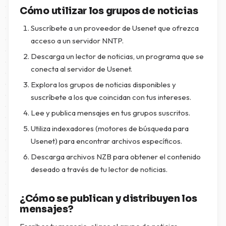
Cómo utilizar los grupos de noticias
Suscríbete a un proveedor de Usenet que ofrezca
acceso a un servidor NNTP.
Descarga un lector de noticias, un programa que se
conecta al servidor de Usenet.
Explora los grupos de noticias disponibles y
suscríbete a los que coincidan con tus intereses.
Lee y publica mensajes en tus grupos suscritos.
Utiliza indexadores (motores de búsqueda para
Usenet) para encontrar archivos específicos.
Descarga archivos NZB para obtener el contenido
deseado a través de tu lector de noticias.
¿Cómo se publican y distribuyen los
mensajes?