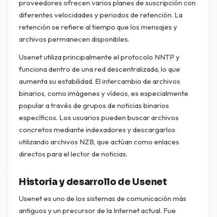
proveedores ofrecen varios planes de suscripción con
diferentes velocidades y periodos de retención. La
retención se refiere al tiempo que los mensajes y
archivos permanecen disponibles.
Usenet utiliza principalmente el protocolo NNTP y
funciona dentro de una red descentralizada, lo que
aumenta su estabilidad. El intercambio de archivos
binarios, como imágenes y vídeos, es especialmente
popular a través de grupos de noticias binarios
específicos. Los usuarios pueden buscar archivos
concretos mediante indexadores y descargarlos
utilizando archivos NZB, que actúan como enlaces
directos para el lector de noticias.
Historia y desarrollo de Usenet
Usenet es uno de los sistemas de comunicación más
antiguos y un precursor de la Internet actual. Fue