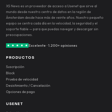
XS News es un proveedor de acceso a Usenet que sirve al
mundo desde nuestro centro de datos en la región de
Ámsterdam desde hace más de veinte años. Nuestro pequeño
equipo se centra cada día en la velocidad, la seguridad y el
soporte fiable — para que puedas navegar y descargar sin
preocupaciones.
Excelente · 1.200+ opiniones
PRODUCTOS
Suscripción
Block
Prueba de velocidad
Desistimiento / Cancelación
Opciones de pago
USENET