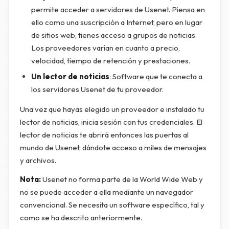
permite acceder a servidores de Usenet. Piensa en
ello como una suscripción a Internet, pero en lugar
de sitios web, tienes acceso a grupos de noticias.
Los proveedores varían en cuanto a precio,
velocidad, tiempo de retención y prestaciones.
Un lector de noticias
: Software que te conecta a
los servidores Usenet de tu proveedor.
Una vez que hayas elegido un proveedor e instalado tu
lector de noticias, inicia sesión con tus credenciales. El
lector de noticias te abrirá entonces las puertas al
mundo de Usenet, dándote acceso a miles de mensajes
y archivos.
Nota:
Usenet no forma parte de la World Wide Web y
no se puede acceder a ella mediante un navegador
convencional. Se necesita un software específico, tal y
como se ha descrito anteriormente.