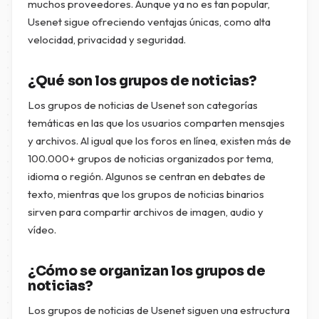
muchos proveedores. Aunque ya no es tan popular,
Usenet sigue ofreciendo ventajas únicas, como alta
velocidad, privacidad y seguridad.
¿Qué son los grupos de noticias?
Los grupos de noticias de Usenet son categorías
temáticas en las que los usuarios comparten mensajes
y archivos. Al igual que los foros en línea, existen más de
100.000+ grupos de noticias organizados por tema,
idioma o región. Algunos se centran en debates de
texto, mientras que los grupos de noticias binarios
sirven para compartir archivos de imagen, audio y
vídeo.
¿Cómo se organizan los grupos de
noticias?
Los grupos de noticias de Usenet siguen una estructura