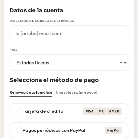
Datos de la cuenta
DIRECCIÓN DE CORREO ELECTRÓNICO
PAÍS
Selecciona el método de pago
Renovación automática
Una sola vez (prepago)
Tarjeta de crédito
VISA
MC
AMEX
Pagos periódicos con PayPal
PayPal