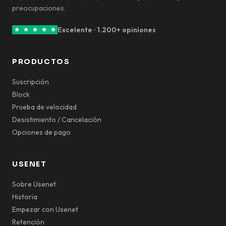
preocupaciones.
Excelente · 1.200+ opiniones
PRODUCTOS
Suscripción
Block
Prueba de velocidad
Desistimiento / Cancelación
Opciones de pago
USENET
Sobre Usenet
Historia
Empezar con Usenet
Retención