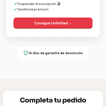
Suspender la suscripción 🏖️
Asistencia premium
Consigue Unlimited →
14 días de garantía de devolución
Completa tu pedido