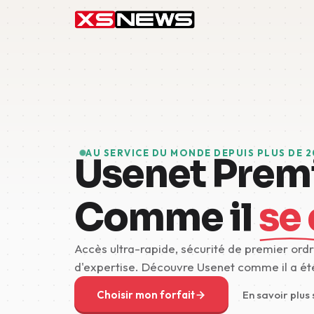
AU SERVICE DU MONDE DEPUIS PLUS DE 2
Usenet Prem
Comme il
se 
Accès ultra-rapide, sécurité de premier ordr
d'expertise. Découvre Usenet comme il a ét
Choisir mon forfait
En savoir plus