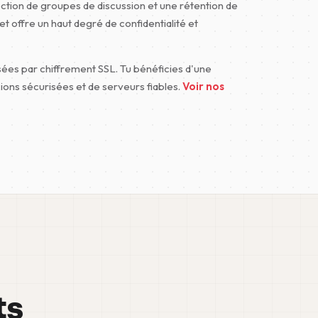
ection de groupes de discussion et une rétention de
t offre un haut degré de confidentialité et
ées par chiffrement SSL. Tu bénéficies d'une
ions sécurisées et de serveurs fiables.
Voir nos
ts