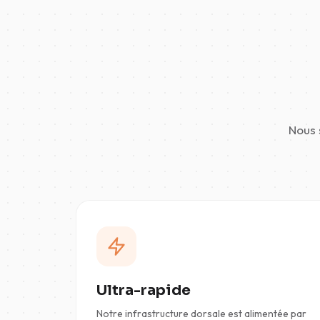
Nous 
Ultra-rapide
Notre infrastructure dorsale est alimentée par