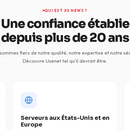
QUI EST XS NEWS ?
Une confiance établie
depuis plus de 20 ans
sommes fiers de notre qualité, notre expertise et notre séc
Découvre Usenet tel qu'il devrait être.
Serveurs aux États-Unis et en
Europe