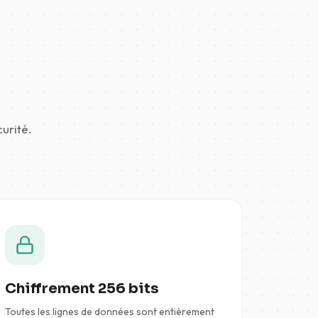
urité.
Chiffrement 256 bits
Toutes les lignes de données sont entièrement