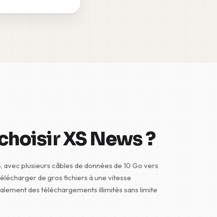
choisir XS News ?
, avec plusieurs câbles de données de 10 Go vers
télécharger de gros fichiers à une vitesse
alement des téléchargements illimités sans limite