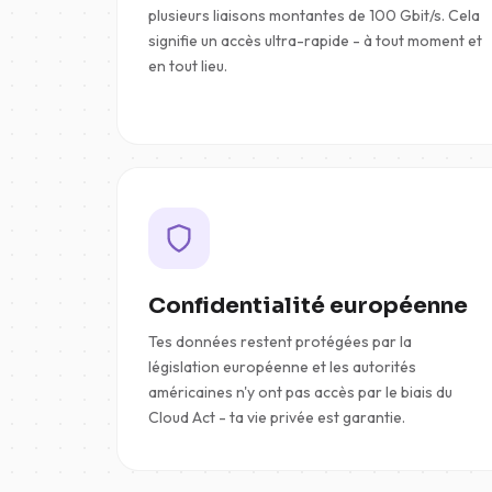
plusieurs liaisons montantes de 100 Gbit/s. Cela
signifie un accès ultra-rapide - à tout moment et
en tout lieu.
Confidentialité européenne
Tes données restent protégées par la
législation européenne et les autorités
américaines n'y ont pas accès par le biais du
Cloud Act - ta vie privée est garantie.