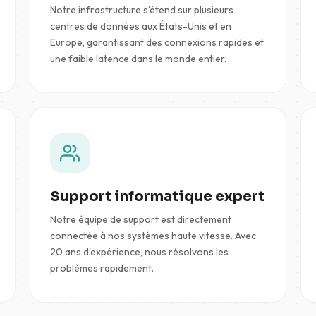
Notre infrastructure s'étend sur plusieurs
centres de données aux États-Unis et en
Europe, garantissant des connexions rapides et
une faible latence dans le monde entier.
Support informatique expert
Notre équipe de support est directement
connectée à nos systèmes haute vitesse. Avec
20 ans d'expérience, nous résolvons les
problèmes rapidement.