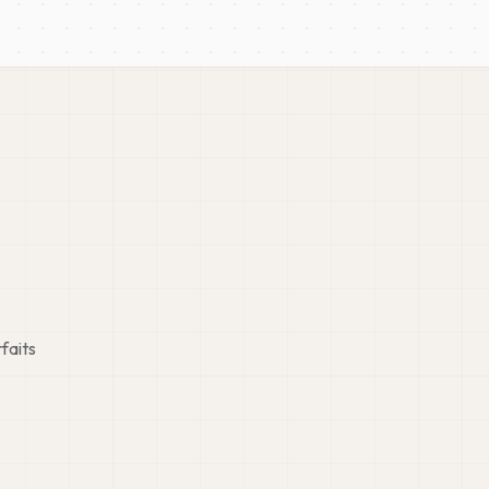
faits